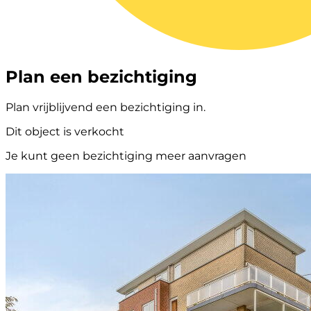
Plan een bezichtiging
Plan vrijblijvend een bezichtiging in.
Dit object is verkocht
Je kunt geen bezichtiging meer aanvragen