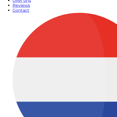
Over ons
Reviews
Contact