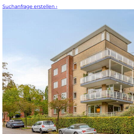
Suchanfrage erstellen
›