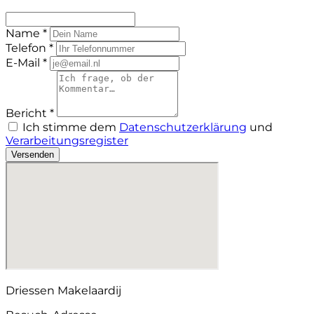
Name *
Telefon *
E-Mail *
Bericht *
Ich stimme dem
Datenschutzerklärung
und
Verarbeitungsregister
Versenden
Driessen Makelaardij