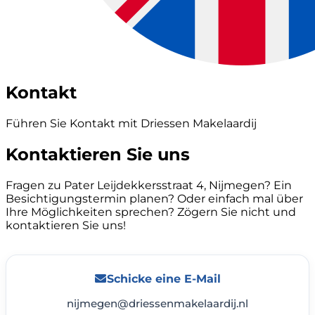
Kontakt
Führen Sie Kontakt mit Driessen Makelaardij
Kontaktieren Sie uns
Fragen zu Pater Leijdekkersstraat 4, Nijmegen? Ein
Besichtigungstermin planen? Oder einfach mal über
Ihre Möglichkeiten sprechen? Zögern Sie nicht und
kontaktieren Sie uns!
Schicke eine E-Mail
nijmegen@driessenmakelaardij.nl