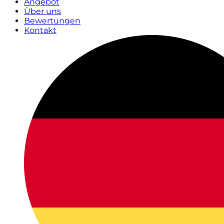
Angebot
Über uns
Bewertungen
Kontakt