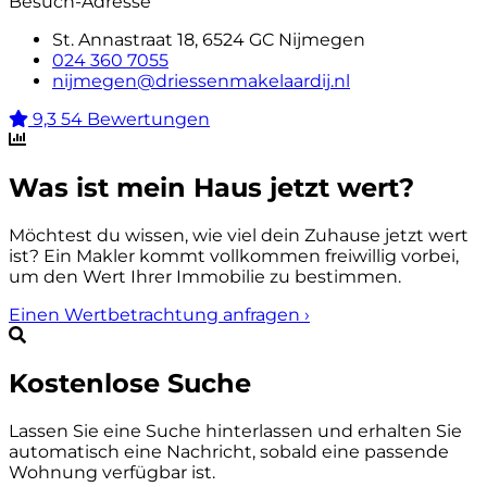
Besuch-Adresse
St. Annastraat 18, 6524 GC Nijmegen
024 360 7055
nijmegen@driessenmakelaardij.nl
9,3
54 Bewertungen
Was ist mein Haus jetzt wert?
Möchtest du wissen, wie viel dein Zuhause jetzt wert
ist? Ein Makler kommt vollkommen freiwillig vorbei,
um den Wert Ihrer Immobilie zu bestimmen.
Einen Wertbetrachtung anfragen
›
Kostenlose Suche
Lassen Sie eine Suche hinterlassen und erhalten Sie
automatisch eine Nachricht, sobald eine passende
Wohnung verfügbar ist.