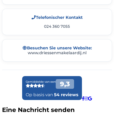
Telefonischer Kontakt
024 360 7055
Besuchen Sie unsere Website:
www.driessenmakelaardij.nl
Eine Nachricht senden