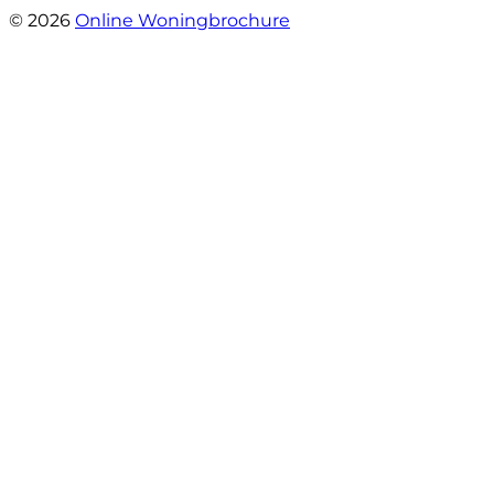
© 2026
Online Woningbrochure